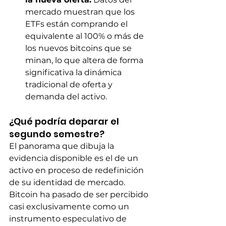
mercado muestran que los 
ETFs están comprando el 
equivalente al 100% o más de 
los nuevos bitcoins que se 
minan, lo que altera de forma 
significativa la dinámica 
tradicional de oferta y 
demanda del activo.
¿Qué podría deparar el 
segundo semestre?
El panorama que dibuja la 
evidencia disponible es el de un 
activo en proceso de redefinición 
de su identidad de mercado. 
Bitcoin ha pasado de ser percibido 
casi exclusivamente como un 
instrumento especulativo de 