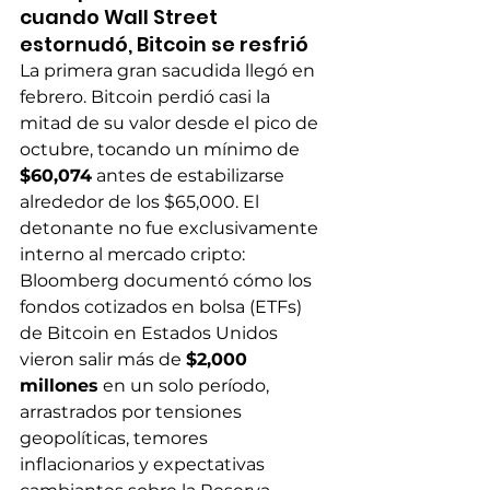
cuando Wall Street 
estornudó, Bitcoin se resfrió
La primera gran sacudida llegó en 
febrero. Bitcoin perdió casi la 
mitad de su valor desde el pico de 
octubre, tocando un mínimo de 
$60,074
 antes de estabilizarse 
alrededor de los $65,000. El 
detonante no fue exclusivamente 
interno al mercado cripto: 
Bloomberg documentó cómo los 
fondos cotizados en bolsa (ETFs) 
de Bitcoin en Estados Unidos 
vieron salir más de 
$2,000 
millones
 en un solo período, 
arrastrados por tensiones 
geopolíticas, temores 
inflacionarios y expectativas 