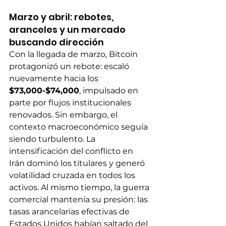
Marzo y abril: rebotes, 
aranceles y un mercado 
buscando dirección
Con la llegada de marzo, Bitcoin 
protagonizó un rebote: escaló 
nuevamente hacia los 
$73,000-$74,000
, impulsado en 
parte por flujos institucionales 
renovados. Sin embargo, el 
contexto macroeconómico seguía 
siendo turbulento. La 
intensificación del conflicto en 
Irán dominó los titulares y generó 
volatilidad cruzada en todos los 
activos. Al mismo tiempo, la guerra 
comercial mantenía su presión: las 
tasas arancelarias efectivas de 
Estados Unidos habían saltado del 