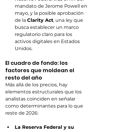
mandato de Jerome Powell en 
mayo, y la posible aprobación 
de la 
Clarity Act
, una ley que 
busca establecer un marco 
regulatorio claro para los 
activos digitales en Estados 
Unidos.
El cuadro de fondo: los 
factores que moldean el 
resto del año
Más allá de los precios, hay 
elementos estructurales que los 
analistas coinciden en señalar 
como determinantes para lo que 
reste de 2026:
La Reserva Federal y su 