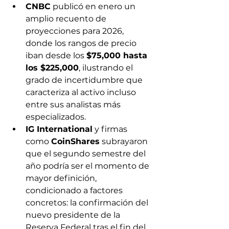
CNBC
 publicó en enero un 
amplio recuento de 
proyecciones para 2026, 
donde los rangos de precio 
iban desde los 
$75,000 hasta 
los $225,000
, ilustrando el 
grado de incertidumbre que 
caracteriza al activo incluso 
entre sus analistas más 
especializados.
IG International
 y firmas 
como 
CoinShares
 subrayaron 
que el segundo semestre del 
año podría ser el momento de 
mayor definición, 
condicionado a factores 
concretos: la confirmación del 
nuevo presidente de la 
Reserva Federal tras el fin del 