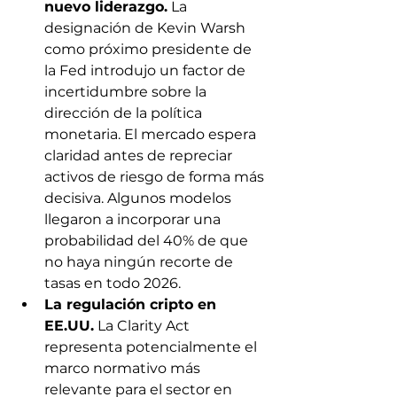
nuevo liderazgo.
 La 
designación de Kevin Warsh 
como próximo presidente de 
la Fed introdujo un factor de 
incertidumbre sobre la 
dirección de la política 
monetaria. El mercado espera 
claridad antes de repreciar 
activos de riesgo de forma más 
decisiva. Algunos modelos 
llegaron a incorporar una 
probabilidad del 40% de que 
no haya ningún recorte de 
tasas en todo 2026.
La regulación cripto en 
EE.UU.
 La Clarity Act 
representa potencialmente el 
marco normativo más 
relevante para el sector en 