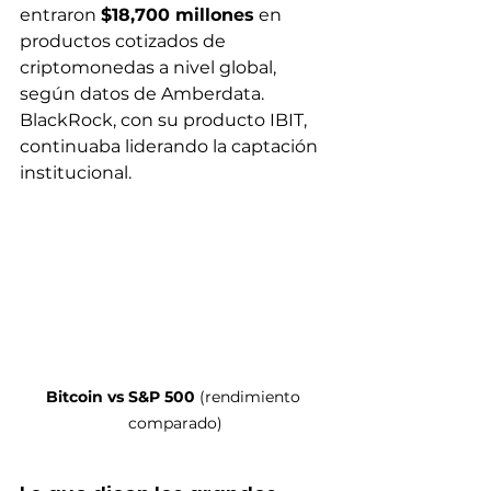
entraron 
$18,700 millones
 en 
productos cotizados de 
criptomonedas a nivel global, 
según datos de Amberdata. 
BlackRock, con su producto IBIT, 
continuaba liderando la captación 
institucional.
Bitcoin vs S&P 500
 (rendimiento 
comparado)