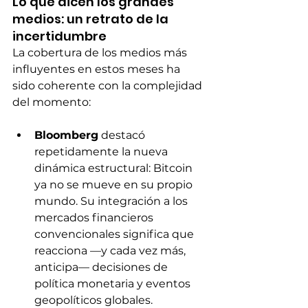
Lo que dicen los grandes 
medios: un retrato de la 
incertidumbre
La cobertura de los medios más 
influyentes en estos meses ha 
sido coherente con la complejidad 
del momento:
Bloomberg
 destacó 
repetidamente la nueva 
dinámica estructural: Bitcoin 
ya no se mueve en su propio 
mundo. Su integración a los 
mercados financieros 
convencionales significa que 
reacciona —y cada vez más, 
anticipa— decisiones de 
política monetaria y eventos 
geopolíticos globales.