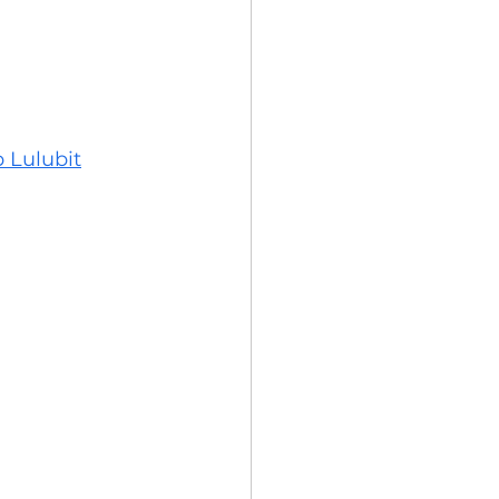
 Lulubit