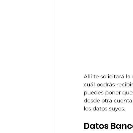
Allí te solicitará 
cuál podrás recibir
puedes poner que 
desde otra cuenta
los datos suyos.
Datos Banc