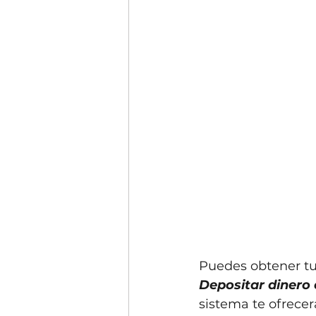
Puedes obtener tus
Depositar dinero
sistema te ofrecer