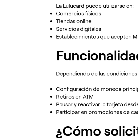
La Lulucard puede utilizarse en:
Comercios físicos
Tiendas online
Servicios digitales
Establecimientos que acepten M
Funcionalida
Dependiendo de las condiciones 
Configuración de moneda princip
Retiros en ATM
Pausar y reactivar la tarjeta desd
Participar en promociones de ca
¿Cómo solici