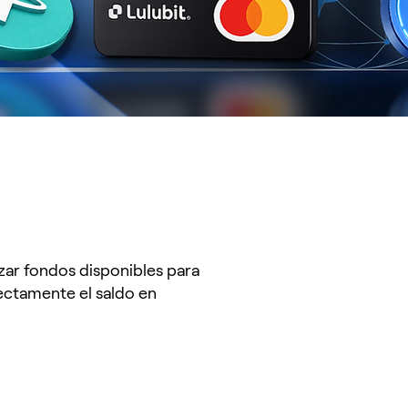
izar fondos disponibles para
rectamente el saldo en