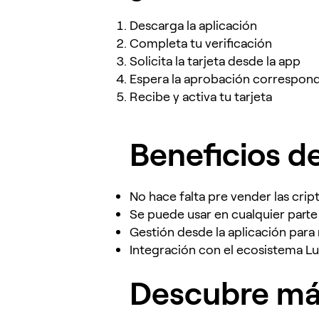
Descarga la aplicación
Completa tu verificación
Solicita la tarjeta desde la app
Espera la aprobación correspon
Recibe y activa tu tarjeta
Beneficios de
No hace falta pre vender las cr
Se puede usar en cualquier part
Gestión desde la aplicación par
Integración con el ecosistema Lu
Descubre m