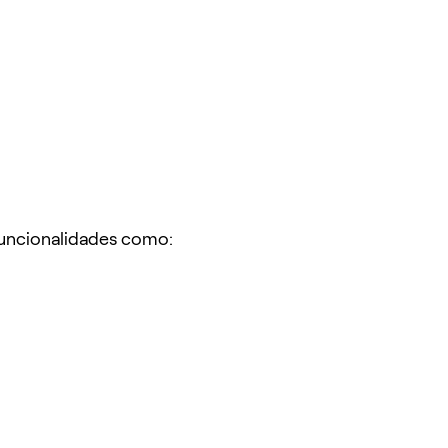
funcionalidades como: