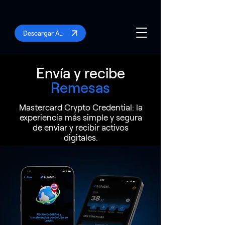
Descargar App
Envía y recibe
Remesas
Mastercard Crypto Credential: la
experiencia más simple y segura
de enviar y recibir activos
digitales.