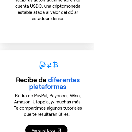
cuenta USDC, una criptomoneda
estable atada al valor del dólar
estadounidense.
Recibe de
diferentes
plataformas
Retira de PayPal, Payoneer, Wise,
Amazon, Utoppia, ¡y muchas más!
Te compartimos algunos tutoriales
que te resultarán útiles.
Ver en el Blog