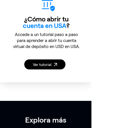
¿Cómo abrir tu
cuenta en USA
?
Accede a un tutorial paso a paso
para aprender a abrir tu cuenta
virtual de depósito en USD en USA.
Ver tutorial
Explora más