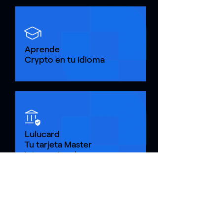
Aprende
Crypto en tu idioma
Lulucard
Tu tarjeta Master
internacional