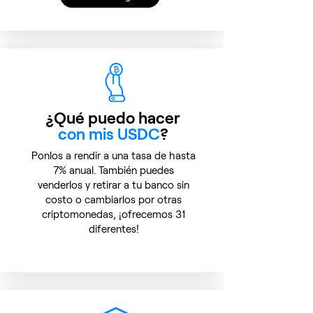
¿Qué puedo hacer
con mis USDC
?
Ponlos a rendir a una tasa de hasta
7% anual. También puedes
venderlos y retirar a tu banco sin
costo o cambiarlos por otras
criptomonedas, ¡ofrecemos 31
diferentes!