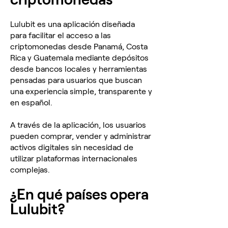
Lulubit es una aplicación diseñada
para facilitar el acceso a las
criptomonedas desde Panamá, Costa
Rica y Guatemala mediante depósitos
desde bancos locales y herramientas
pensadas para usuarios que buscan
una experiencia simple, transparente y
en español.
A través de la aplicación, los usuarios
pueden comprar, vender y administrar
activos digitales sin necesidad de
utilizar plataformas internacionales
complejas.
¿En qué países opera
Lulubit?