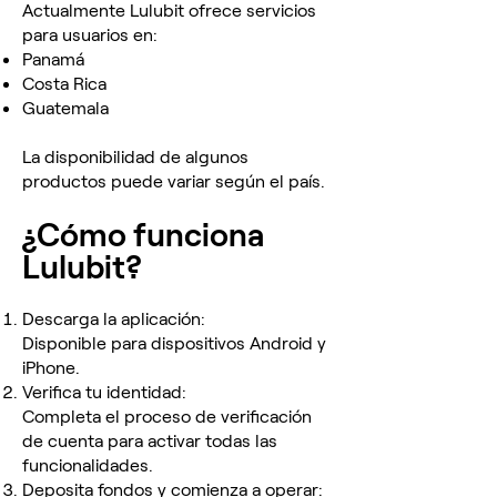
Actualmente Lulubit ofrece servicios
para usuarios en:
Panamá
Costa Rica
Guatemala
La disponibilidad de algunos
productos puede variar según el país.
¿Cómo funciona
Lulubit?
Descarga la aplicación:
Disponible para dispositivos Android y
iPhone.
Verifica tu identidad:
Completa el proceso de verificación
de cuenta para activar todas las
funcionalidades.
Deposita fondos y comienza a operar: