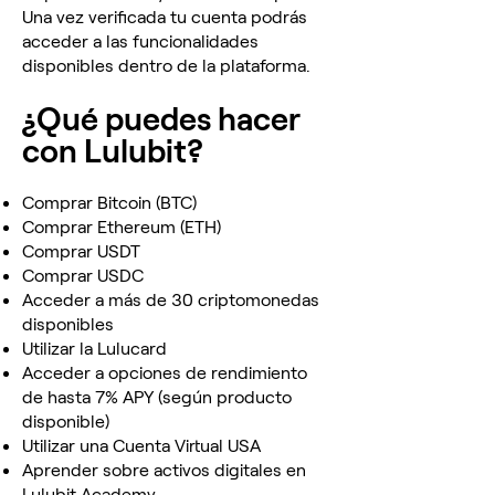
Una vez verificada tu cuenta podrás
acceder a las funcionalidades
disponibles dentro de la plataforma.
¿Qué puedes hacer
con Lulubit?
Comprar Bitcoin (BTC)
Comprar Ethereum (ETH)
Comprar USDT
Comprar USDC
Acceder a más de 30 criptomonedas
disponibles
Utilizar la Lulucard
Acceder a opciones de rendimiento
de hasta 7% APY (según producto
disponible)
Utilizar una Cuenta Virtual USA
Aprender sobre activos digitales en
Lulubit Academy