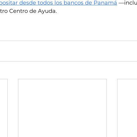
ositar desde todos los bancos de Panamá
 —incl
tro Centro de Ayuda.