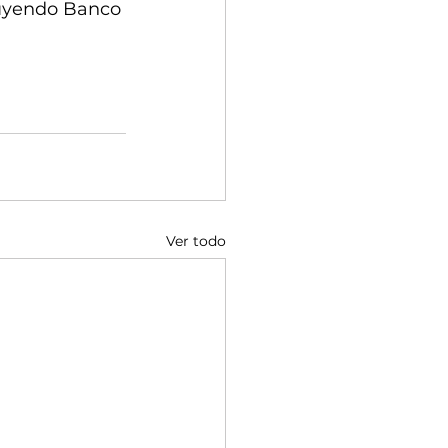
uyendo Banco 
Ver todo