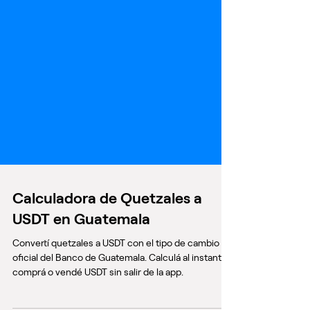
Calculadora de Quetzales a
USDT en Guatemala
Convertí quetzales a USDT con el tipo de cambio
oficial del Banco de Guatemala. Calculá al instante y