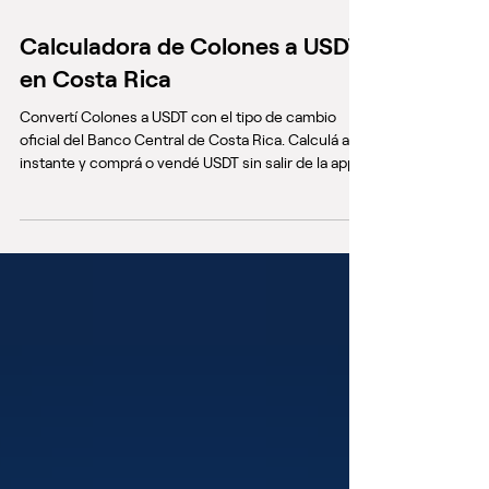
Calculadora de Colones a USDT
en Costa Rica
Convertí Colones a USDT con el tipo de cambio
oficial del Banco Central de Costa Rica. Calculá al
instante y comprá o vendé USDT sin salir de la app.