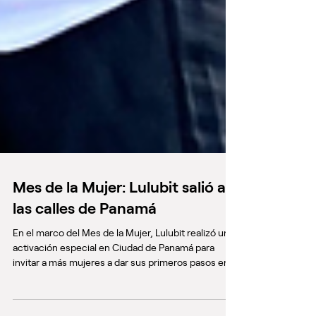
Mes de la Mujer: Lulubit salió a
las calles de Panamá
En el marco del Mes de la Mujer, Lulubit realizó una
activación especial en Ciudad de Panamá para
invitar a más mujeres a dar sus primeros pasos en