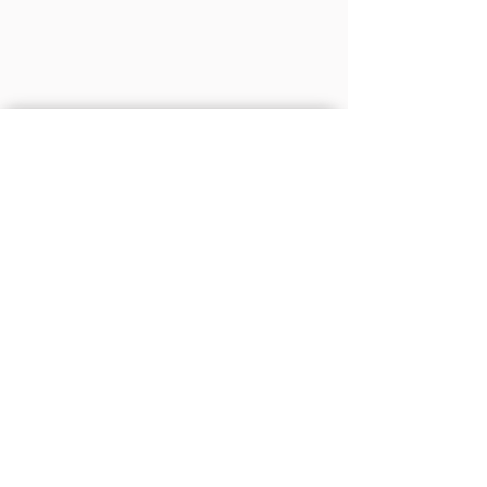
01.
Registrate en la App