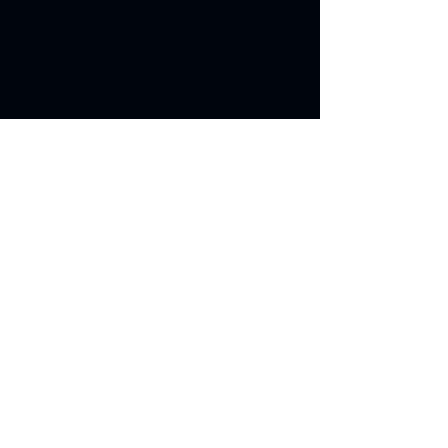
Ver más