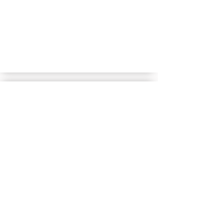
02.
Depositá fondos
desde tu banco