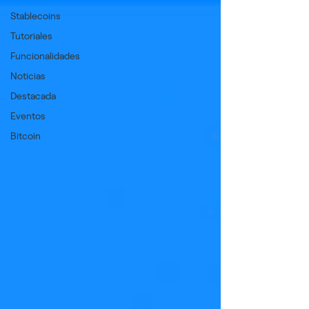
Stablecoins
Tutoriales
Funcionalidades
Noticias
Destacada
Eventos
Bitcoin