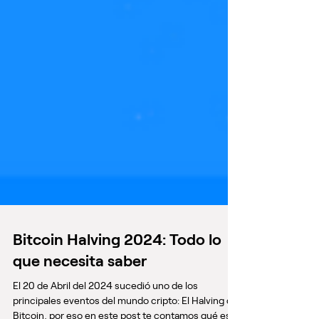
Bitcoin Halving 2024: Todo lo
que necesita saber
El 20 de Abril del 2024 sucedió uno de los