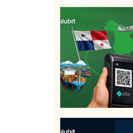
Bitcoin